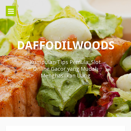
Lompat
ke
konten
DAFFODILWOODS
Kumpulan Tips Pemula: Slot
Online Gacor yang Mudah
Menghasilkan Uang