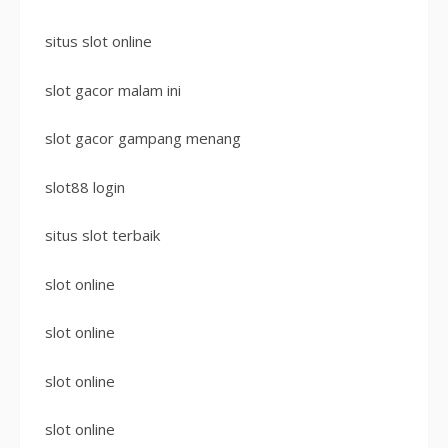
situs slot online
slot gacor malam ini
slot gacor gampang menang
slot88 login
situs slot terbaik
slot online
slot online
slot online
slot online