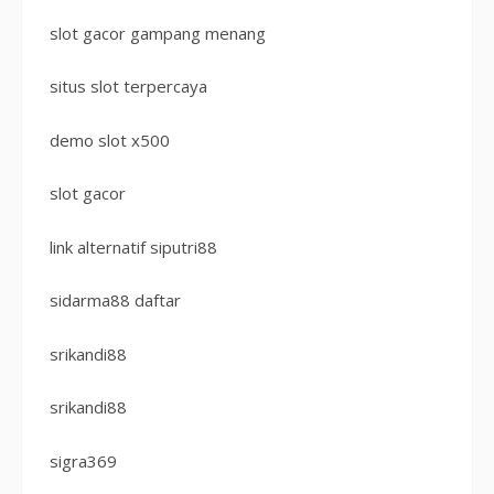
slot gacor gampang menang
situs slot terpercaya
demo slot x500
slot gacor
link alternatif siputri88
sidarma88 daftar
srikandi88
srikandi88
sigra369