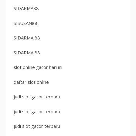
SIDARMA88
SISUSAN88
SIDARMA 88
SIDARMA 88
slot online gacor hari ini
daftar slot online
judi slot gacor terbaru
judi slot gacor terbaru
judi slot gacor terbaru