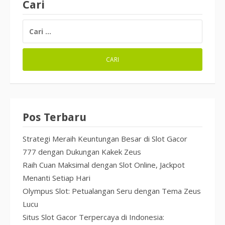
Cari
CARI
UNTUK:
Pos Terbaru
Strategi Meraih Keuntungan Besar di Slot Gacor
777 dengan Dukungan Kakek Zeus
Raih Cuan Maksimal dengan Slot Online, Jackpot
Menanti Setiap Hari
Olympus Slot: Petualangan Seru dengan Tema Zeus
Lucu
Situs Slot Gacor Terpercaya di Indonesia: