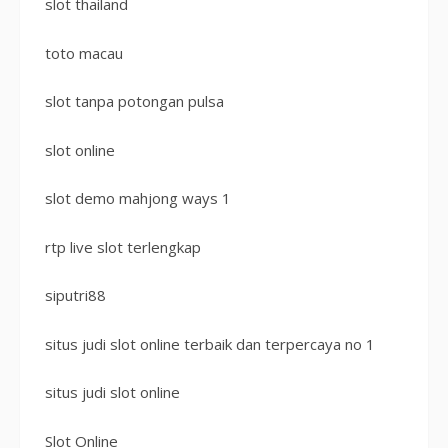
slot thailand
toto macau
slot tanpa potongan pulsa
slot online
slot demo mahjong ways 1
rtp live slot terlengkap
siputri88
situs judi slot online terbaik dan terpercaya no 1
situs judi slot online
Slot Online