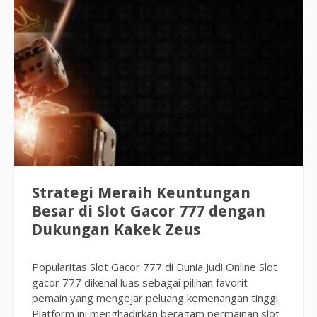
Strategi Meraih Keuntungan
Besar di Slot Gacor 777 dengan
Dukungan Kakek Zeus
Popularitas Slot Gacor 777 di Dunia Judi Online Slot
gacor 777 dikenal luas sebagai pilihan favorit
pemain yang mengejar peluang kemenangan tinggi.
Platform ini menghadirkan beragam permainan slot