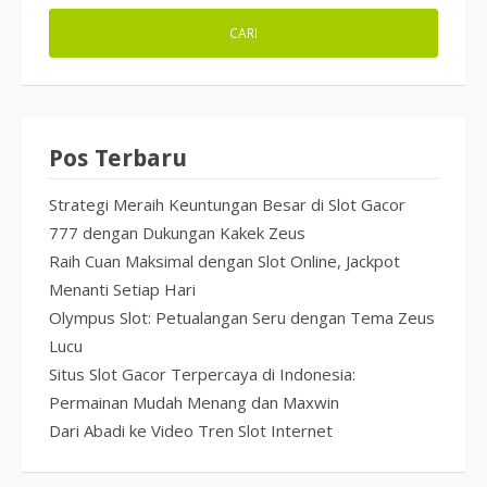
Pos Terbaru
Strategi Meraih Keuntungan Besar di Slot Gacor
777 dengan Dukungan Kakek Zeus
Raih Cuan Maksimal dengan Slot Online, Jackpot
Menanti Setiap Hari
Olympus Slot: Petualangan Seru dengan Tema Zeus
Lucu
Situs Slot Gacor Terpercaya di Indonesia:
Permainan Mudah Menang dan Maxwin
Dari Abadi ke Video Tren Slot Internet