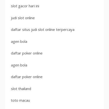
slot gacor hari ini
judi slot online
daftar situs judi slot online terpercaya
agen bola
daftar poker online
agen bola
daftar poker online
slot thailand
toto macau