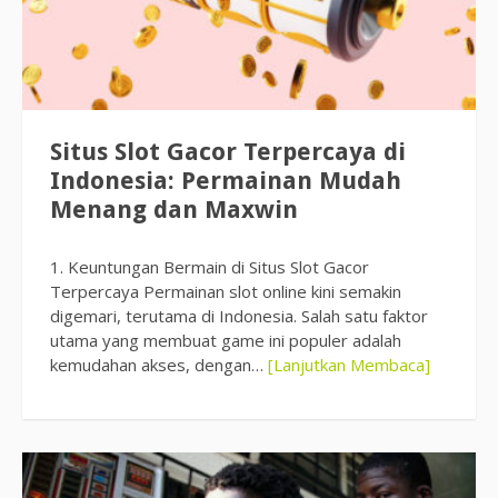
Situs Slot Gacor Terpercaya di
Indonesia: Permainan Mudah
Menang dan Maxwin
1. Keuntungan Bermain di Situs Slot Gacor
Terpercaya Permainan slot online kini semakin
digemari, terutama di Indonesia. Salah satu faktor
utama yang membuat game ini populer adalah
kemudahan akses, dengan…
[Lanjutkan Membaca]