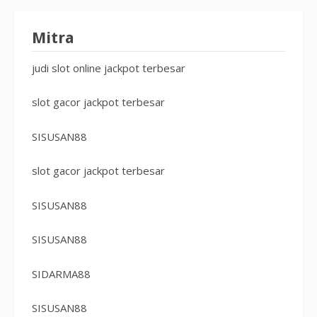
Mitra
judi slot online jackpot terbesar
slot gacor jackpot terbesar
SISUSAN88
slot gacor jackpot terbesar
SISUSAN88
SISUSAN88
SIDARMA88
SISUSAN88