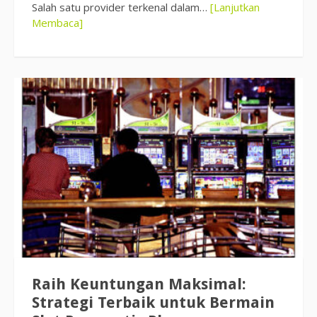
Salah satu provider terkenal dalam…
[Lanjutkan
Membaca]
Raih Keuntungan Maksimal:
Strategi Terbaik untuk Bermain