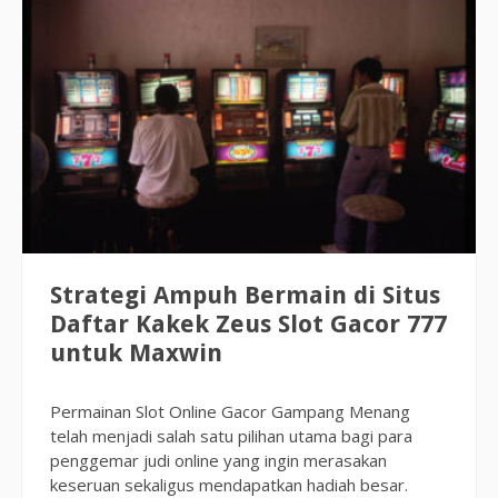
Strategi Ampuh Bermain di Situs
Daftar Kakek Zeus Slot Gacor 777
untuk Maxwin
Permainan Slot Online Gacor Gampang Menang
telah menjadi salah satu pilihan utama bagi para
penggemar judi online yang ingin merasakan
keseruan sekaligus mendapatkan hadiah besar.