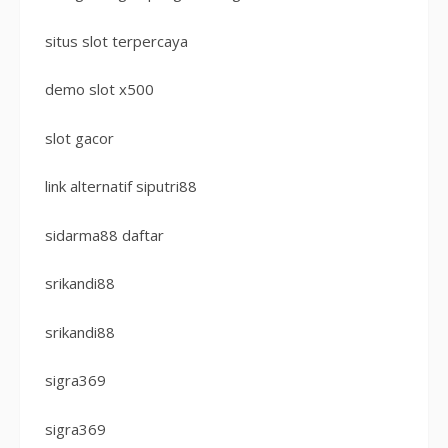
situs slot terpercaya
demo slot x500
slot gacor
link alternatif siputri88
sidarma88 daftar
srikandi88
srikandi88
sigra369
sigra369